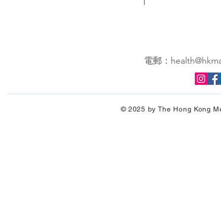
電郵：
health@hkma
© 2025 by The Hong Kong Me