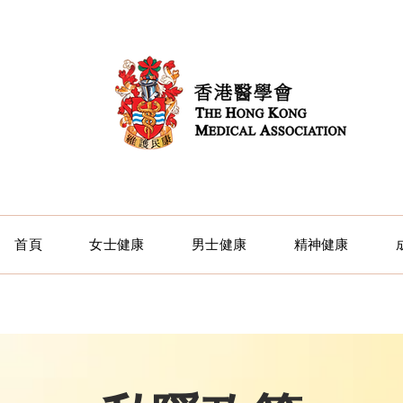
首頁
女士健康
男士健康
精神健康