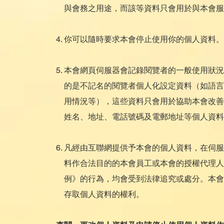
與會務之用途，而該等資料只會用於與本會服
4. 你可以隨時要求本會停止使用你的個人資料。
5. 本會網頁伺服器會記錄閱覽者的一般使用狀況，
的是不記名的閱覽者個人化設定資料（如語言
用情況等），這些資料只會用於協助本會改善
姓名、地址、電話號碼及電郵地址等個人資料
6. 凡經由互聯網提供予本會的個人資料，在
料作合法目的的本會員工或本會的授權代理人
例》的行為，均會受到法律追究或處分。本會
存取個人資料的權利。