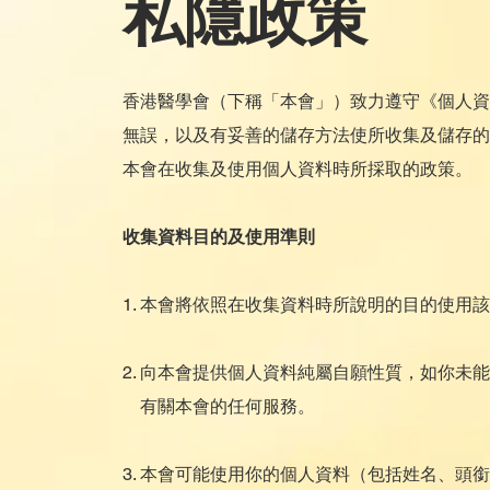
私隱政策
香港醫學會（下稱「本會」）致力遵守《個人資
無誤，以及有妥善的儲存方法使所收集及儲存的
本會在收集及使用個人資料時所採取的政策。
收集資料目的及使用準則
1. 本會將依照在收集資料時所說明的目的使用
2. 向本會提供個人資料純屬自願性質，如你
有關本會的任何服務。
3. 本會可能使用你的個人資料（包括姓名、